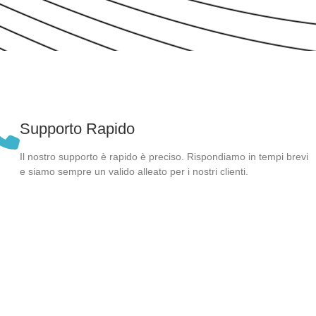
Supporto Rapido
Il nostro supporto è rapido è preciso. Rispondiamo in tempi brevi
e siamo sempre un valido alleato per i nostri clienti.