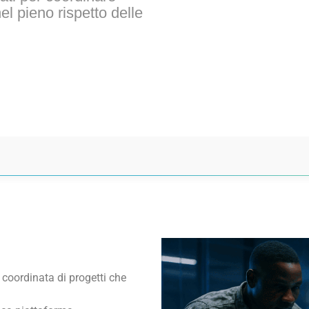
nel pieno rispetto delle
e coordinata di progetti che