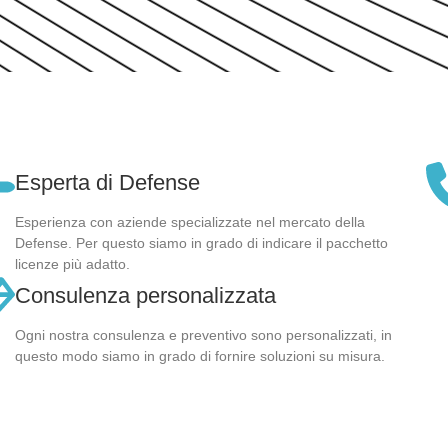
Esperta di Defense
Esperienza con aziende specializzate nel mercato della
Defense. Per questo siamo in grado di indicare il pacchetto
licenze più adatto.
Consulenza personalizzata
Ogni nostra consulenza e preventivo sono personalizzati, in
questo modo siamo in grado di fornire soluzioni su misura.