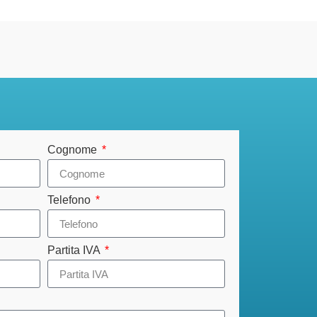
Cognome
Telefono
Partita IVA