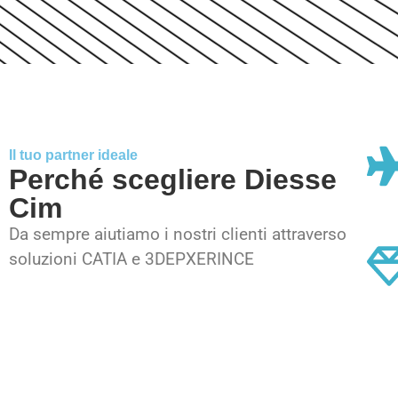
Il tuo partner ideale
Perché scegliere Diesse
Cim
Da sempre aiutiamo i nostri clienti attraverso
soluzioni CATIA e 3DEPXERINCE