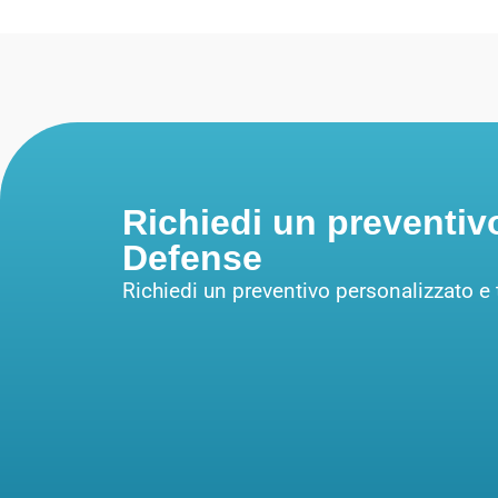
Richiedi un preventiv
Defense
Richiedi un preventivo personalizzato e 