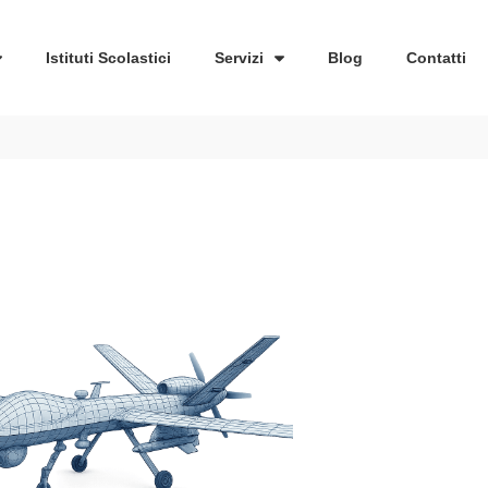
Istituti Scolastici
Servizi
Blog
Contatti