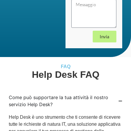
Invia
FAQ
Help Desk FAQ
Come può supportare la tua attività il nostro
servizio Help Desk?
Help Desk è uno strumento che ti consente di ricevere
tutte le richieste di natura IT, una soluzione applicativa