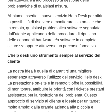
per agevolare il tuo processo di gestione delle
problematiche di qualsiasi misura.
Abbiamo inserito il nuovo servizio Help Desk per offrirti
la possibilità di risolvere e monitorare, sia on-site che
in remoto, qualsiasi problematica software segnalata
dall’utente applicando delle procedure di ripristino
delle coponenti hardware e/o software in completa
sicurezza oppure attraverso un percorso formativo.
L’help desk uno strumento sempre al servizio del
cliente
La nostra idea è quella di garantirti una migliore
esperienza attraverso l’utilizzo del servizio Help desk.
La prestazione on-site e in remoto ti offre la possibilità
di monitorare, attribuire le priorità con i ticket e prestarti
assistenza per la risoluzione del problema. Questo
approccio di servizio al cliente è ideale per un target
molto ampio; dalla grande azienda alla piccola e