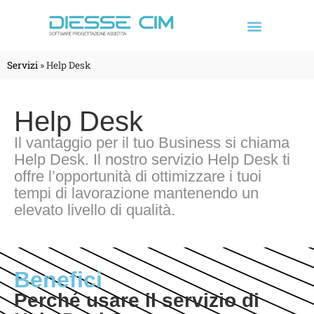
Servizi
»
Help Desk
Help Desk
Il vantaggio per il tuo Business si chiama
Help Desk. Il nostro servizio Help Desk ti
offre l’opportunità di ottimizzare i tuoi
tempi di lavorazione mantenendo un
elevato livello di qualità.
Benefici
Perché usare il servizio di