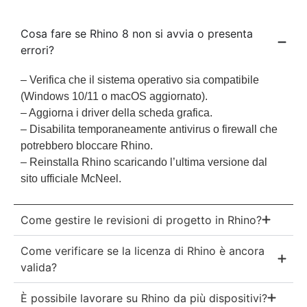
Cosa fare se Rhino 8 non si avvia o presenta
errori?
– Verifica che il sistema operativo sia compatibile
(Windows 10/11 o macOS aggiornato).
– Aggiorna i driver della scheda grafica.
– Disabilita temporaneamente antivirus o firewall che
potrebbero bloccare Rhino.
– Reinstalla Rhino scaricando l’ultima versione dal
sito ufficiale McNeel.
Come gestire le revisioni di progetto in Rhino?
Come verificare se la licenza di Rhino è ancora
valida?
È possibile lavorare su Rhino da più dispositivi?