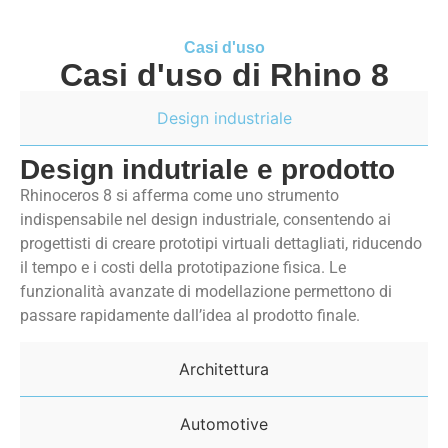
Casi d'uso
Casi d'uso di Rhino 8
Design industriale
Design indutriale e prodotto
Rhinoceros 8 si afferma come uno strumento
indispensabile nel design industriale, consentendo ai
progettisti di creare prototipi virtuali dettagliati, riducendo
il tempo e i costi della prototipazione fisica. Le
funzionalità avanzate di modellazione permettono di
passare rapidamente dall’idea al prodotto finale.
Architettura
Automotive