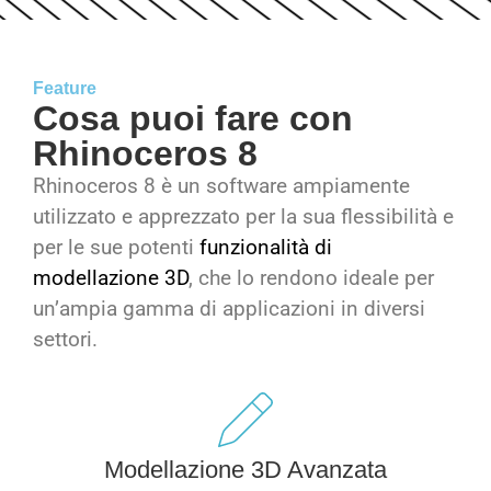
Feature
Cosa puoi fare con
Rhinoceros 8
Rhinoceros 8 è un software ampiamente
utilizzato e apprezzato per la sua flessibilità e
per le sue potenti
funzionalità di
modellazione 3D
, che lo rendono ideale per
un’ampia gamma di applicazioni in diversi
settori.
Modellazione 3D Avanzata