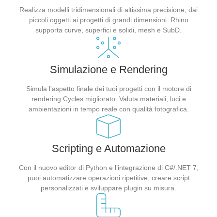
Realizza modelli tridimensionali di altissima precisione, dai
piccoli oggetti ai progetti di grandi dimensioni. Rhino
supporta curve, superfici e solidi, mesh e SubD.
Simulazione e Rendering
Simula l'aspetto finale dei tuoi progetti con il motore di
rendering Cycles migliorato. Valuta materiali, luci e
ambientazioni in tempo reale con qualità fotografica.
Scripting e Automazione
Con il nuovo editor di Python e l’integrazione di C#/.NET 7,
puoi automatizzare operazioni ripetitive, creare script
personalizzati e sviluppare plugin su misura.