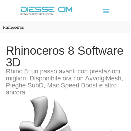
Rhinoceros
Rhinoceros 8 Software
3D
Rhino 8: un passo avanti con prestazioni
migliori. Disponibile ora con AvvolgiMesh,
Pieghe SubD, Mac Speed Boost e altro
ancora.