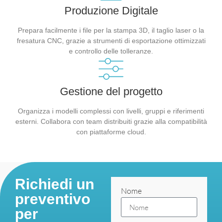
Produzione Digitale
Prepara facilmente i file per la stampa 3D, il taglio laser o la
fresatura CNC, grazie a strumenti di esportazione ottimizzati
e controllo delle tolleranze.
Gestione del progetto
Organizza i modelli complessi con livelli, gruppi e riferimenti
esterni. Collabora con team distribuiti grazie alla compatibilità
con piattaforme cloud.
Richiedi un
Nome
preventivo
per