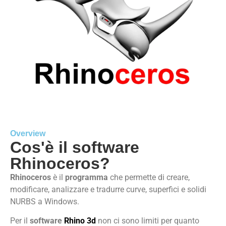
Overview
Cos'è il software
Rhinoceros?
Rhinoceros
è il
programma
che permette di creare,
modificare, analizzare e tradurre curve, superfici e solidi
NURBS a Windows.
Per il
software
Rhino 3d
non ci sono limiti per quanto