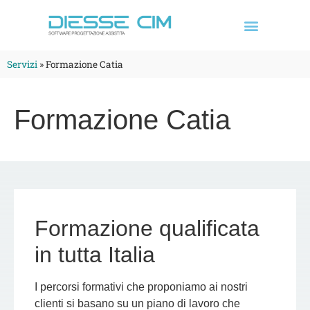
Servizi
»
Formazione Catia
Formazione Catia
Formazione qualificata
in tutta Italia
I percorsi formativi che proponiamo ai nostri
clienti si basano su un piano di lavoro che