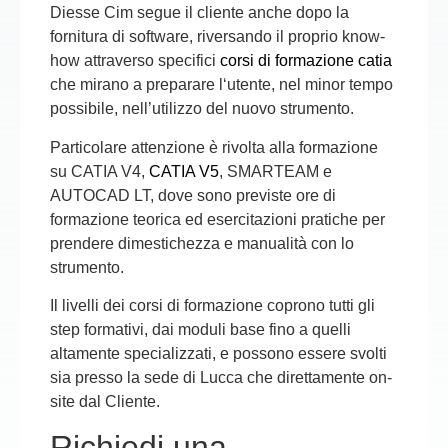
Diesse Cim segue il cliente anche dopo la
fornitura di software, riversando il proprio know-
how attraverso specifici
corsi di
formazione catia
che mirano a preparare l‘utente, nel minor tempo
possibile, nell’utilizzo del nuovo strumento.
Particolare attenzione è rivolta alla formazione
su CATIA V4,
CATIA V5
, SMARTEAM e
AUTOCAD LT, dove sono previste ore di
formazione teorica ed esercitazioni pratiche per
prendere dimestichezza e manualità con lo
strumento.
Il livelli dei corsi di formazione coprono tutti gli
step formativi, dai moduli base fino a quelli
altamente specializzati, e possono essere svolti
sia presso la sede di Lucca che direttamente on-
site dal Cliente.
Richiedi una