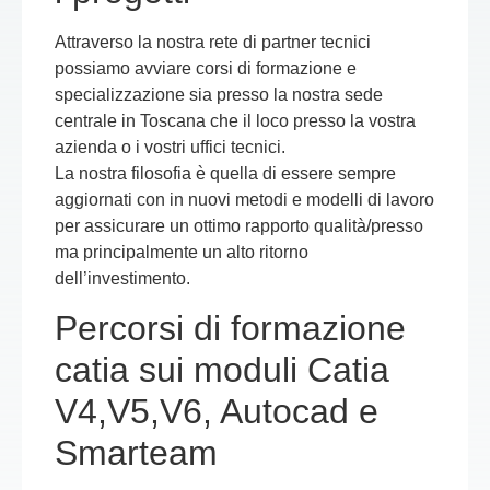
Attraverso la nostra rete di partner tecnici
possiamo avviare corsi di formazione e
specializzazione sia presso la nostra sede
centrale in Toscana che il loco presso la vostra
azienda o i vostri uffici tecnici.
La nostra filosofia è quella di essere sempre
aggiornati con in nuovi metodi e modelli di lavoro
per assicurare un ottimo rapporto qualità/presso
ma principalmente un alto ritorno
dell’investimento.
Percorsi di formazione
catia sui moduli Catia
V4,V5,V6, Autocad e
Smarteam