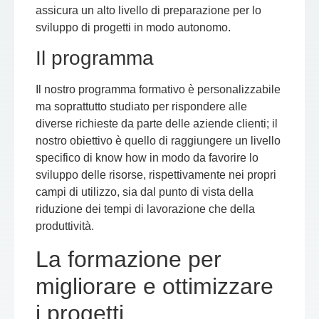
assicura un alto livello di preparazione per lo
sviluppo di progetti in modo autonomo.
Il programma
Il nostro programma formativo è personalizzabile
ma soprattutto studiato per rispondere alle
diverse richieste da parte delle aziende clienti; il
nostro obiettivo è quello di raggiungere un livello
specifico di know how in modo da favorire lo
sviluppo delle risorse, rispettivamente nei propri
campi di utilizzo, sia dal punto di vista della
riduzione dei tempi di lavorazione che della
produttività.
La formazione per
migliorare e ottimizzare
i progetti