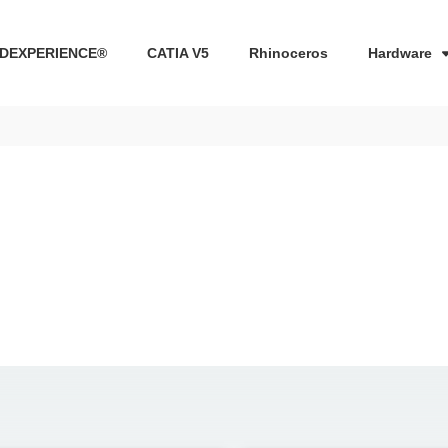
DEXPERIENCE®
CATIA V5
Rhinoceros
Hardware