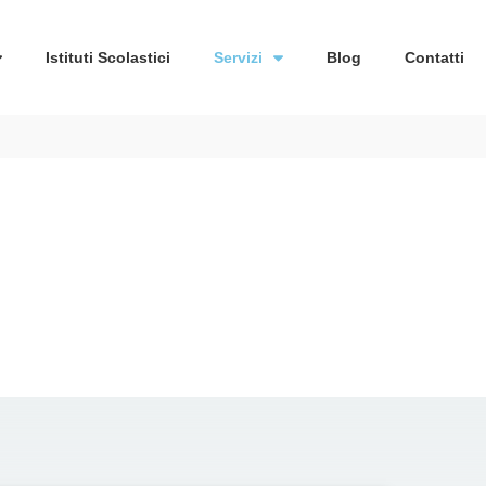
Istituti Scolastici
Servizi
Blog
Contatti