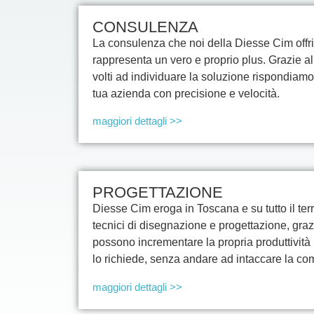
CONSULENZA
La consulenza che noi della Diesse Cim offria
rappresenta un vero e proprio plus. Grazie al
volti ad individuare la soluzione rispondiamo
tua azienda con precisione e velocità.
maggiori dettagli >>
PROGETTAZIONE
Diesse Cim eroga in Toscana e su tutto il terr
tecnici di disegnazione e progettazione, graz
possono incrementare la propria produttività 
lo richiede, senza andare ad intaccare la co
maggiori dettagli >>