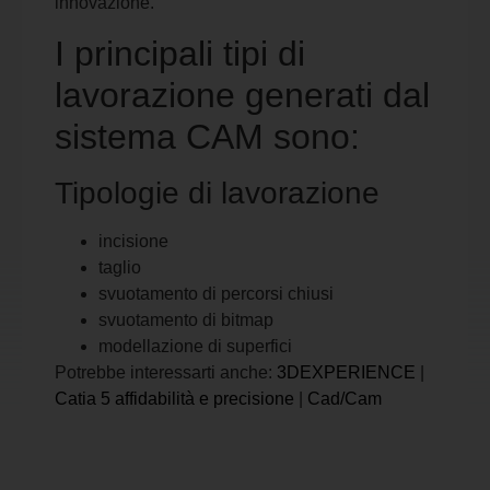
innovazione.
I principali tipi di
lavorazione generati dal
sistema CAM sono:
Tipologie di lavorazione
incisione
taglio
svuotamento di percorsi chiusi
svuotamento di bitmap
modellazione di superfici
Potrebbe interessarti anche:
3DEXPERIENCE
|
Catia 5 affidabilità e precisione
|
Cad/Cam