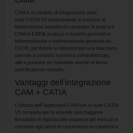
CAM è un modulo di integrazione della
suite CATIA V5 relativamente ai processi di
fabbricazione assistita da computer. In pratica il
CAM di
CATIA
analizza il modello geometrico
bidimensionale o tridimensionale generato da
CATIA, per fornire le istruzioni per una macchina
utensile a controllo numerico computerizzato,
atte a produrre un manufatto avente la forma
specificata nel modello.
Vantaggi dell’integrazione
CAM + CATIA
L’utilizzo dell’applicativo CAM con la suite CATIA
V5 comporta per le aziende una maggiore
flessibilità di risposta alle esigenze del mercato e
consente agli utenti di concentrarsi su creatività e