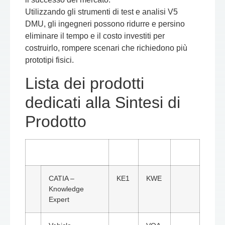
Utilizzando gli strumenti di test e analisi V5
DMU, gli ingegneri possono ridurre e persino
eliminare il tempo e il costo investiti per
costruirlo, rompere scenari che richiedono più
prototipi fisici.
Lista dei prodotti
dedicati alla Sintesi di
Prodotto
CATIA –
KE1
KWE
Knowledge
Expert