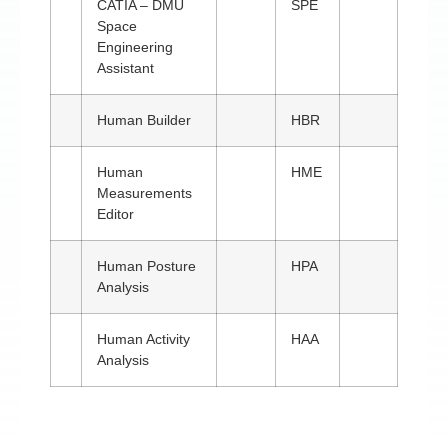
CATIA – DMU
SPE
Space
Engineering
Assistant
Human Builder
HBR
Human
HME
Measurements
Editor
Human Posture
HPA
Analysis
Human Activity
HAA
Analysis