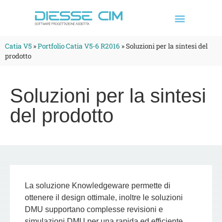
Catia V5
»
Portfolio Catia V5-6 R2016
»
Soluzioni per la sintesi del
prodotto
Soluzioni per la sintesi
del prodotto
La soluzione Knowledgeware permette di
ottenere il design ottimale, inoltre le soluzioni
DMU supportano complesse revisioni e
simulazioni DMU per una rapida ed efficiente