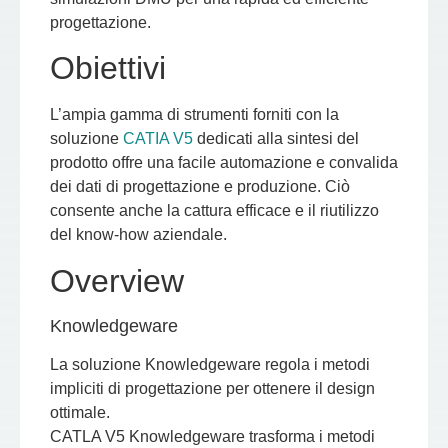
progettazione.
Obiettivi
L’ampia gamma di strumenti forniti con la
soluzione
CATIA V5
dedicati alla sintesi del
prodotto offre una facile automazione e convalida
dei dati di progettazione e produzione. Ciò
consente anche la cattura efficace e il riutilizzo
del know-how aziendale.
Overview
Knowledgeware
La soluzione Knowledgeware regola i metodi
impliciti di progettazione per ottenere il design
ottimale.
CATLA V5 Knowledgeware trasforma i metodi