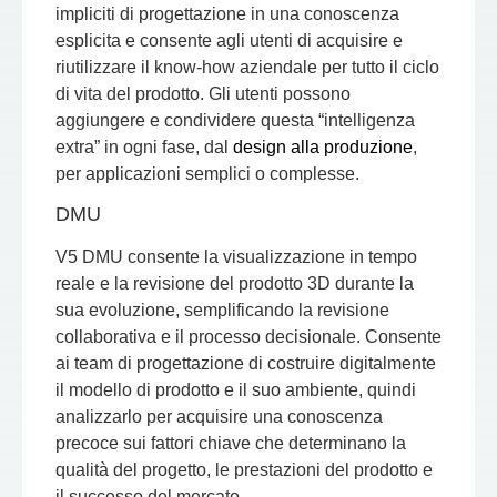
impliciti di progettazione in una conoscenza
esplicita e consente agli utenti di acquisire e
riutilizzare il know-how aziendale per tutto il ciclo
di vita del prodotto. Gli utenti possono
aggiungere e condividere questa “intelligenza
extra” in ogni fase, dal
design alla produzione
,
per applicazioni semplici o complesse.
DMU
V5 DMU consente la visualizzazione in tempo
reale e la revisione del prodotto 3D durante la
sua evoluzione, semplificando la revisione
collaborativa e il processo decisionale. Consente
ai team di progettazione di costruire digitalmente
il modello di prodotto e il suo ambiente, quindi
analizzarlo per acquisire una conoscenza
precoce sui fattori chiave che determinano la
qualità del progetto, le prestazioni del prodotto e
il successo del mercato.