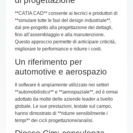
di progettazione
**CATIA CAD** consente ai tecnici e produttori di
**simulare tutte le fasi del design industriale**,
dal pre-progetto alla progettazione dei dettagli,
fino all’assemblaggio e alla manutenzione.
Questo approccio permette di anticipare criticità,
migliorare le performance e ridurre i costi.
Un riferimento per
automotive e aerospazio
Il software è ampiamente utilizzato nei settori
**automobilistico** e **aerospaziale**, ed è ormai
adottato da molte delle aziende leader a livello
globale. Le sue prestazioni, testate sul campo,
hanno dimostrato di **ridurre sensibilmente i
tempi** dei cicli progettazione/analisi.