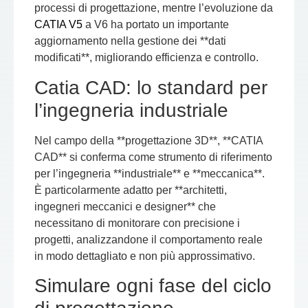
processi di progettazione, mentre l’evoluzione da
CATIA V5
a V6 ha portato un importante
aggiornamento nella gestione dei **dati
modificati**, migliorando efficienza e controllo.
Catia CAD: lo standard per
l’ingegneria industriale
Nel campo della **progettazione 3D**, **CATIA
CAD** si conferma come strumento di riferimento
per l’ingegneria **industriale** e **meccanica**.
È particolarmente adatto per **architetti,
ingegneri meccanici e designer** che
necessitano di monitorare con precisione i
progetti, analizzandone il comportamento reale
in modo dettagliato e non più approssimativo.
Simulare ogni fase del ciclo