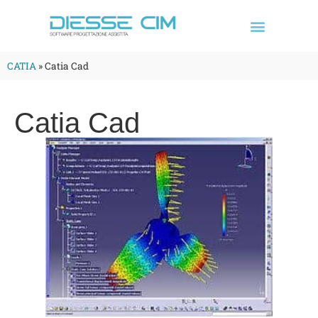
CATIA
»
Catia Cad
Catia Cad