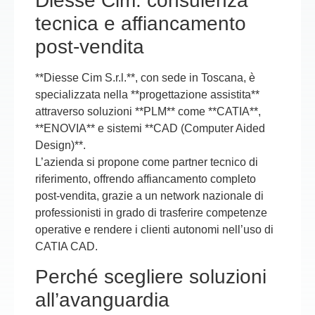
Diesse Cim: consulenza
tecnica e affiancamento
post-vendita
**Diesse Cim S.r.l.**, con sede in Toscana, è
specializzata nella **progettazione assistita**
attraverso soluzioni **PLM** come **CATIA**,
**ENOVIA** e sistemi **CAD (Computer Aided
Design)**.
L’azienda si propone come partner tecnico di
riferimento, offrendo affiancamento completo
post-vendita, grazie a un network nazionale di
professionisti in grado di trasferire competenze
operative e rendere i clienti autonomi nell’uso di
CATIA CAD.
Perché scegliere soluzioni
all’avanguardia