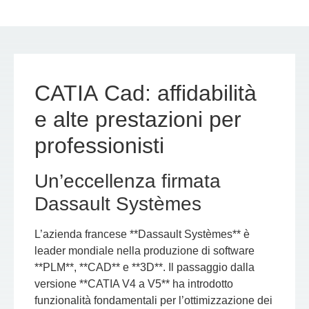
CATIA Cad: affidabilità
e alte prestazioni per
professionisti
Un’eccellenza firmata
Dassault Systèmes
L’azienda francese **Dassault Systèmes** è
leader mondiale nella produzione di software
**PLM**, **CAD** e **3D**. Il passaggio dalla
versione **CATIA V4 a V5** ha introdotto
funzionalità fondamentali per l’ottimizzazione dei