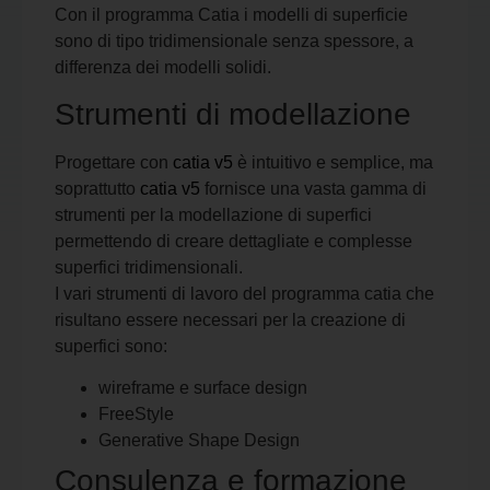
Con il programma Catia i modelli di superficie
sono di tipo tridimensionale senza spessore, a
differenza dei modelli solidi.
Strumenti di modellazione
Progettare con
catia v5
è intuitivo e semplice, ma
soprattutto
catia v5
fornisce una vasta gamma di
strumenti per la modellazione di superfici
permettendo di creare dettagliate e complesse
superfici tridimensionali.
I vari strumenti di lavoro del programma catia che
risultano essere necessari per la creazione di
superfici sono:
wireframe e surface design
FreeStyle
Generative Shape Design
Consulenza e formazione