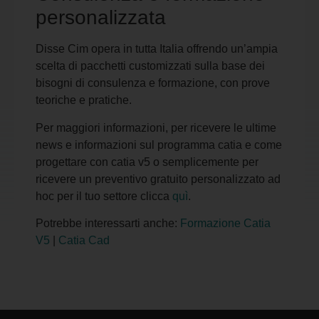
personalizzata
Disse Cim opera in tutta Italia offrendo un’ampia
scelta di pacchetti customizzati sulla base dei
bisogni di consulenza e formazione, con prove
teoriche e pratiche.
Per maggiori informazioni, per ricevere le ultime
news e informazioni sul programma catia e come
progettare con catia v5 o semplicemente per
ricevere un preventivo gratuito personalizzato ad
hoc per il tuo settore clicca
quì
.
Potrebbe interessarti anche:
Formazione Catia
V5
|
Catia Cad