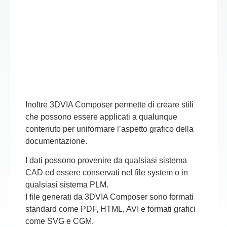
Inoltre
3DVIA Composer
permette di creare stili
che possono essere applicati a qualunque
contenuto per uniformare l’aspetto grafico della
documentazione.
I dati possono provenire da qualsiasi sistema
CAD ed essere conservati nel file system o in
qualsiasi sistema PLM.
I file generati da
3DVIA Composer sono formati
standard come PDF, HTML, AVI e formati grafici
come SVG e CGM
.