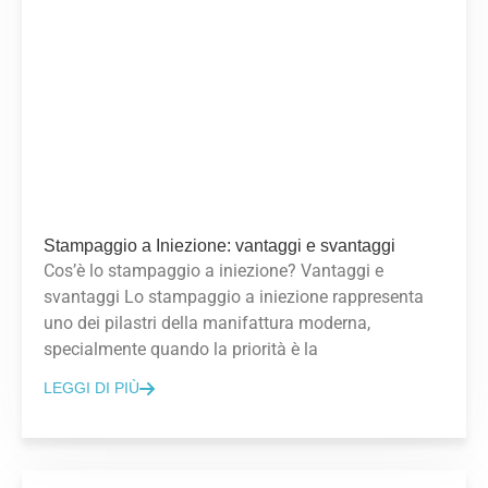
Stampaggio a Iniezione: vantaggi e svantaggi
Cos’è lo stampaggio a iniezione? Vantaggi e
svantaggi Lo stampaggio a iniezione rappresenta
uno dei pilastri della manifattura moderna,
specialmente quando la priorità è la
LEGGI DI PIÙ