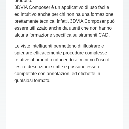
prodotto.
3DVIA Composer è un applicativo di uso facile
ed intuitivo anche per chi non ha una formazione
prettamente tecnica. Infatti, 3DVIA Composer può
essere utilizzato anche da utenti che non hanno
alcuna formazione specifica su strumenti CAD.
Le viste intelligenti permettono di illustrare e
spiegare efficacemente procedure complesse
relative al prodotto riducendo al minimo l’uso di
testi e descrizioni scritte e possono essere
completate con annotazioni ed etichette in
qualsiasi formato.