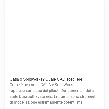
Catia o Solidworks? Quale CAD scegliere
Come è ben noto, CATIA e SolidWorks
rappresentano due dei pilastri fondamentali della
suite Dassault Systèmes. Entrambi sono strumenti
di modellazione estremamente potenti, ma il