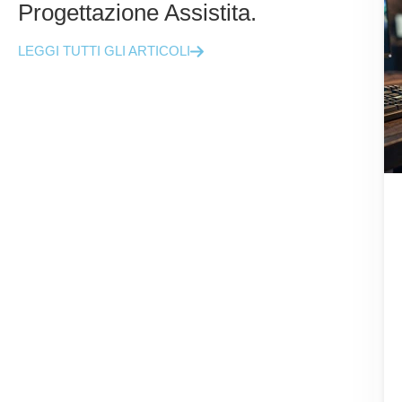
Progettazione Assistita.
LEGGI TUTTI GLI ARTICOLI