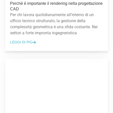
Perché è importante il rendering nella progettazione
CAD
Per chi lavora quotidianamente all’interno di un
ufficio tecnico strutturato, la gestione della
complessità geometrica è una sfida costante. Nei
settori a forte impronta ingegneristica
LEGGI DI PIÙ