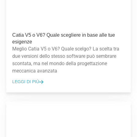
Catia V5 o V6? Quale scegliere in base alle tue
esigenze
Meglio Catia V5 o V6? Quale scelgo? La scelta tra
due versioni dello stesso software può sembrare
scontata, ma nel mondo della progettazione
meccanica avanzata
LEGGI DI PIÙ