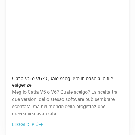
Catia V5 o V6? Quale scegliere in base alle tue
esigenze
Meglio Catia V5 o V6? Quale scelgo? La scelta tra
due versioni dello stesso software può sembrare
scontata, ma nel mondo della progettazione
meccanica avanzata
LEGGI DI PIÙ