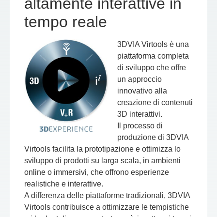
altamente interattive in
tempo reale
3DVIA Virtools è una
piattaforma completa
di sviluppo che offre
un approccio
innovativo alla
creazione di contenuti
3D interattivi.
Il processo di
produzione di 3DVIA
Virtools facilita la prototipazione e ottimizza lo
sviluppo di prodotti su larga scala, in ambienti
online o immersivi, che offrono esperienze
realistiche e interattive.
A differenza delle piattaforme tradizionali, 3DVIA
Virtools contribuisce a ottimizzare le tempistiche