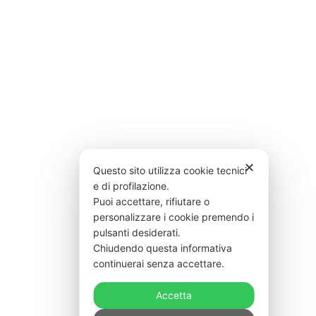
✕
Questo sito utilizza cookie tecnici
e di profilazione.
Puoi accettare, rifiutare o
personalizzare i cookie premendo i
pulsanti desiderati.
Chiudendo questa informativa
continuerai senza accettare.
Accetta