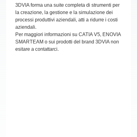
3DVIA forma una suite completa di strumenti per
la creazione, la gestione e la simulazione dei
processi produttivi aziendali, atti a ridurre i costi
aziendali.
Per maggiori informazioni su CATIA V5, ENOVIA
SMARTEAM o sui prodotti del brand 3DVIA non
esitare a contattarci.