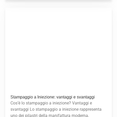
Stampaggio a Iniezione: vantaggi e svantaggi
Cos’è lo stampaggio a iniezione? Vantaggi e
svantaggi Lo stampaggio a iniezione rappresenta
uno dei pilastri della manifattura moderna,