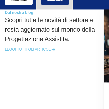
Dal nostro blog
Scopri tutte le novità di settore e
resta aggiornato sul mondo della
Progettazione Assistita.
LEGGI TUTTI GLI ARTICOLI