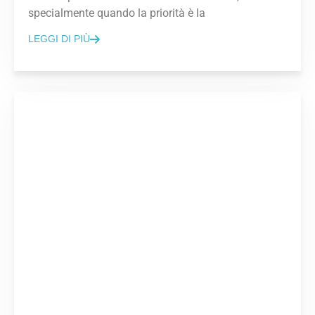
specialmente quando la priorità è la
LEGGI DI PIÙ