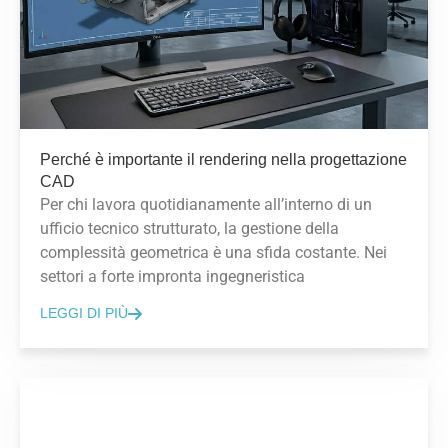
Perché è importante il rendering nella progettazione
CAD
Per chi lavora quotidianamente all’interno di un
ufficio tecnico strutturato, la gestione della
complessità geometrica è una sfida costante. Nei
settori a forte impronta ingegneristica
LEGGI DI PIÙ