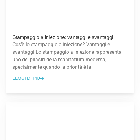
Stampaggio a Iniezione: vantaggi e svantaggi
Cos’è lo stampaggio a iniezione? Vantaggi e
svantaggi Lo stampaggio a iniezione rappresenta
uno dei pilastri della manifattura moderna,
specialmente quando la priorità è la
LEGGI DI PIÙ