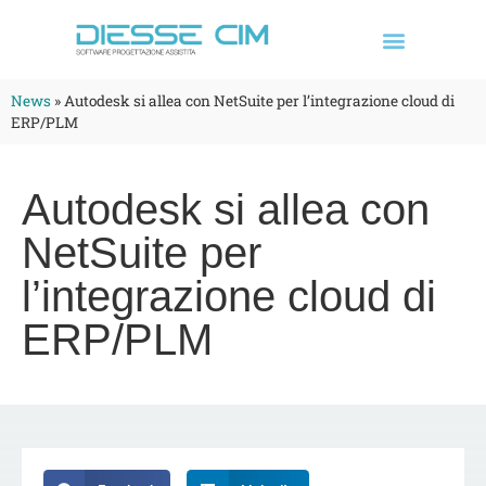
News
»
Autodesk si allea con NetSuite per l’integrazione cloud di
ERP/PLM
Autodesk si allea con
NetSuite per
l’integrazione cloud di
ERP/PLM