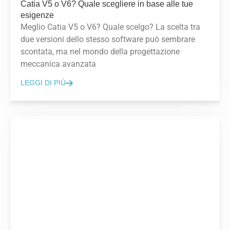
Catia V5 o V6? Quale scegliere in base alle tue
esigenze
Meglio Catia V5 o V6? Quale scelgo? La scelta tra
due versioni dello stesso software può sembrare
scontata, ma nel mondo della progettazione
meccanica avanzata
LEGGI DI PIÙ