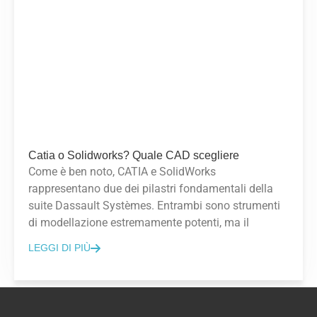
Catia o Solidworks? Quale CAD scegliere
Come è ben noto, CATIA e SolidWorks
rappresentano due dei pilastri fondamentali della
suite Dassault Systèmes. Entrambi sono strumenti
di modellazione estremamente potenti, ma il
LEGGI DI PIÙ