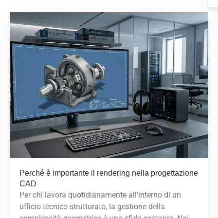
Perché è importante il rendering nella progettazione
CAD
Per chi lavora quotidianamente all’interno di un
ufficio tecnico strutturato, la gestione della