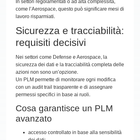
In settori regolamentati o ad alta complessità,
come l’Aerospace, questo può significare mesi di
lavoro risparmiati.
Sicurezza e tracciabilità:
requisiti decisivi
Nei settori come Defense e Aerospace, la
sicurezza dei dati e la tracciabilità completa delle
azioni non sono un’opzione.
Un PLM permette di monitorare ogni modifica
con un audit trail trasparente e di assegnare
permessi specifici in base ai ruoli.
Cosa garantisce un PLM
avanzato
accesso controllato in base alla sensibilità
dei dati;