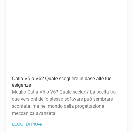
Catia V5 o V6? Quale scegliere in base alle tue
esigenze
Meglio Catia V5 o V6? Quale scelgo? La scelta tra
due versioni dello stesso software può sembrare
scontata, ma nel mondo della progettazione
meccanica avanzata
LEGGI DI PIÙ