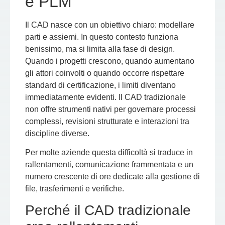
e PLM
Il CAD nasce con un obiettivo chiaro: modellare
parti e assiemi. In questo contesto funziona
benissimo, ma si limita alla fase di design.
Quando i progetti crescono, quando aumentano
gli attori coinvolti o quando occorre rispettare
standard di certificazione, i limiti diventano
immediatamente evidenti. Il CAD tradizionale
non offre strumenti nativi per governare processi
complessi, revisioni strutturate e interazioni tra
discipline diverse.
Per molte aziende questa difficoltà si traduce in
rallentamenti, comunicazione frammentata e un
numero crescente di ore dedicate alla gestione di
file, trasferimenti e verifiche.
Perché il CAD tradizionale