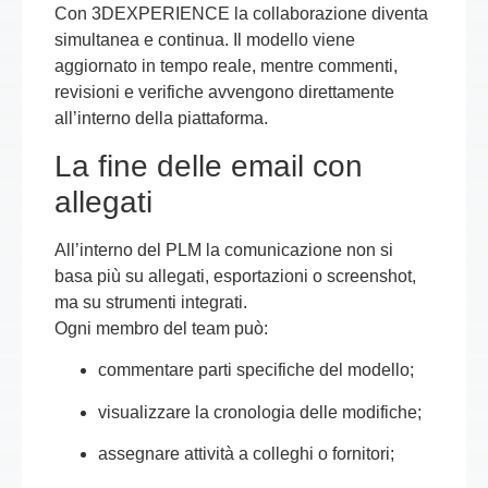
Con 3DEXPERIENCE la collaborazione diventa
simultanea e continua. Il modello viene
aggiornato in tempo reale, mentre commenti,
revisioni e verifiche avvengono direttamente
all’interno della piattaforma.
La fine delle email con
allegati
All’interno del PLM la comunicazione non si
basa più su allegati, esportazioni o screenshot,
ma su strumenti integrati.
Ogni membro del team può:
commentare parti specifiche del modello;
visualizzare la cronologia delle modifiche;
assegnare attività a colleghi o fornitori;