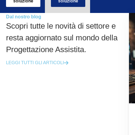
soluzione
soluzione
Dal nostro blog
Scopri tutte le novità di settore e
resta aggiornato sul mondo della
Progettazione Assistita.
LEGGI TUTTI GLI ARTICOLI