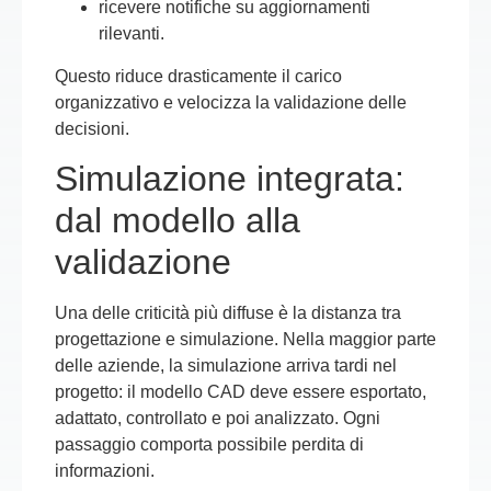
ricevere notifiche su aggiornamenti
rilevanti.
Questo riduce drasticamente il carico
organizzativo e velocizza la validazione delle
decisioni.
Simulazione integrata:
dal modello alla
validazione
Una delle criticità più diffuse è la distanza tra
progettazione e simulazione. Nella maggior parte
delle aziende, la simulazione arriva tardi nel
progetto: il modello CAD deve essere esportato,
adattato, controllato e poi analizzato. Ogni
passaggio comporta possibile perdita di
informazioni.