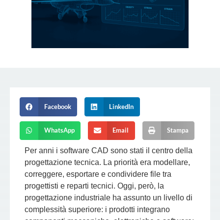
Facebook
LinkedIn
WhatsApp
Email
Stampa
Per anni i software CAD sono stati il centro della
progettazione tecnica. La priorità era modellare,
correggere, esportare e condividere file tra
progettisti e reparti tecnici. Oggi, però, la
progettazione industriale ha assunto un livello di
complessità superiore: i prodotti integrano