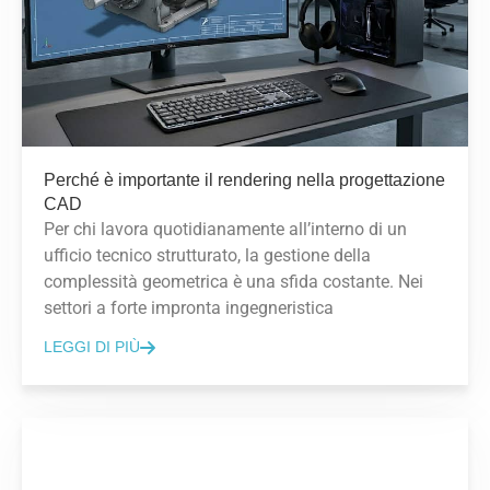
Perché è importante il rendering nella progettazione
CAD
Per chi lavora quotidianamente all’interno di un
ufficio tecnico strutturato, la gestione della
complessità geometrica è una sfida costante. Nei
settori a forte impronta ingegneristica
LEGGI DI PIÙ