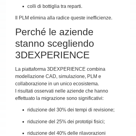
colli di bottiglia tra reparti.
Il PLM elimina alla radice queste inefficienze.
Perché le aziende
stanno scegliendo
3DEXPERIENCE
La piattaforma 3DEXPERIENCE combina
modellazione CAD, simulazione, PLM e
collaborazione in un unico ecosistema.
I risultati osservati nelle aziende che hanno
effettuato la migrazione sono significativi:
riduzione del 30% dei tempi di revisione;
riduzione del 25% dei prototipi fisici;
riduzione del 40% delle rilavorazioni