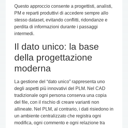
Questo approccio consente a progettisti, analisti,
PM e reparti produttivi di accedere sempre allo
stesso dataset, evitando conflitti, ridondanze e
perdita di informazioni durante i passaggi
intermedi.
Il dato unico: la base
della progettazione
moderna
La gestione del “dato unico” rappresenta uno
degli aspetti più innovativi del PLM. Nel CAD
tradizionale ogni persona conserva una copia
del file, con il rischio di creare varianti non
allineate. Nel PLM, al contrario, i dati risiedono in
un ambiente centralizzato che registra ogni
modifica, ogni commento e ogni relazione tra