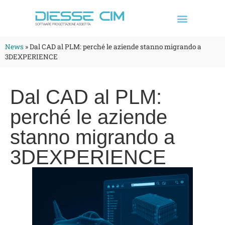
News
»
Dal CAD al PLM: perché le aziende stanno migrando a
3DEXPERIENCE
Dal CAD al PLM:
perché le aziende
stanno migrando a
3DEXPERIENCE