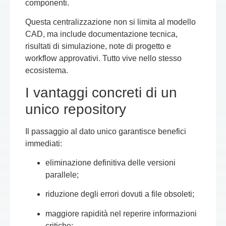
componenti.
Questa centralizzazione non si limita al modello
CAD, ma include documentazione tecnica,
risultati di simulazione, note di progetto e
workflow approvativi. Tutto vive nello stesso
ecosistema.
I vantaggi concreti di un
unico repository
Il passaggio al dato unico garantisce benefici
immediati:
eliminazione definitiva delle versioni
parallele;
riduzione degli errori dovuti a file obsoleti;
maggiore rapidità nel reperire informazioni
critiche;