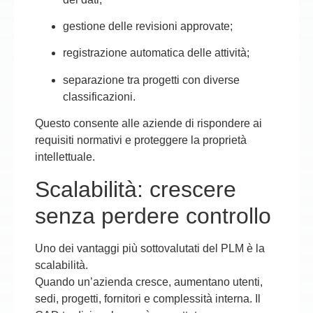
gestione delle revisioni approvate;
registrazione automatica delle attività;
separazione tra progetti con diverse
classificazioni.
Questo consente alle aziende di rispondere ai
requisiti normativi e proteggere la proprietà
intellettuale.
Scalabilità: crescere
senza perdere controllo
Uno dei vantaggi più sottovalutati del PLM è la
scalabilità.
Quando un’azienda cresce, aumentano utenti,
sedi, progetti, fornitori e complessità interna. Il