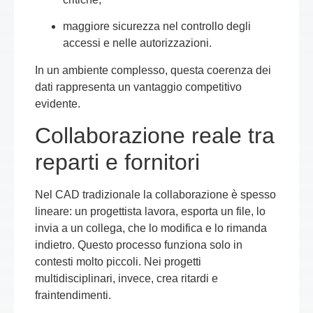
maggiore sicurezza nel controllo degli
accessi e nelle autorizzazioni.
In un ambiente complesso, questa coerenza dei
dati rappresenta un vantaggio competitivo
evidente.
Collaborazione reale tra
reparti e fornitori
Nel CAD tradizionale la collaborazione è spesso
lineare: un progettista lavora, esporta un file, lo
invia a un collega, che lo modifica e lo rimanda
indietro. Questo processo funziona solo in
contesti molto piccoli. Nei progetti
multidisciplinari, invece, crea ritardi e
fraintendimenti.