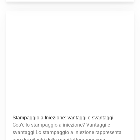
Stampaggio a Iniezione: vantaggi e svantaggi
Cos’è lo stampaggio a iniezione? Vantaggi e
svantaggi Lo stampaggio a iniezione rappresenta
uno dei pilastri della manifattura moderna,