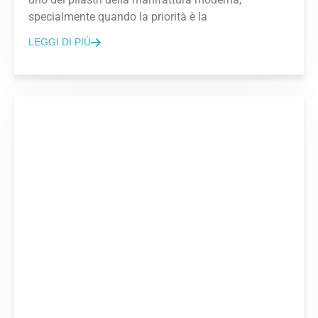
specialmente quando la priorità è la
LEGGI DI PIÙ