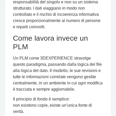
responsabilità del singolo e non su un sistema
strutturato. I dati viaggiano in modo non
controllato e il rischio di incoerenza informativa
cresce proporzionalmente al numero di persone
e reparti coinvolti.
Come lavora invece un
PLM
Un PLM come 3DEXPERIENCE stravolge
questo paradigma, passando dalla logica del file
alla logica del dato. Il modello, le sue revisioni e
tutte le informazioni correlate vengono gestite
centralmente, in un ambiente in cui ogni modifica
è tracciata e sempre aggiornabile.
Il principio di fondo è semplice:
non esistono copie, esiste un’unica fonte di
verità
.