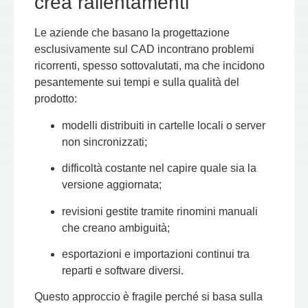
crea rallentamenti
Le aziende che basano la progettazione
esclusivamente sul CAD incontrano problemi
ricorrenti, spesso sottovalutati, ma che incidono
pesantemente sui tempi e sulla qualità del
prodotto:
modelli distribuiti in cartelle locali o server
non sincronizzati;
difficoltà costante nel capire quale sia la
versione aggiornata;
revisioni gestite tramite rinomini manuali
che creano ambiguità;
esportazioni e importazioni continui tra
reparti e software diversi.
Questo approccio è fragile perché si basa sulla