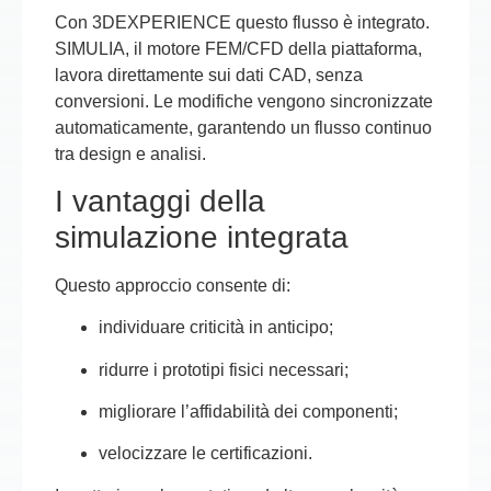
Con 3DEXPERIENCE questo flusso è integrato.
SIMULIA, il motore FEM/CFD della piattaforma,
lavora direttamente sui dati CAD, senza
conversioni. Le modifiche vengono sincronizzate
automaticamente, garantendo un flusso continuo
tra design e analisi.
I vantaggi della
simulazione integrata
Questo approccio consente di:
individuare criticità in anticipo;
ridurre i prototipi fisici necessari;
migliorare l’affidabilità dei componenti;
velocizzare le certificazioni.