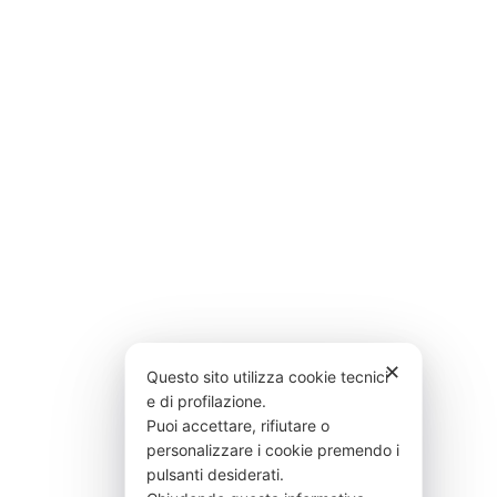
✕
Questo sito utilizza cookie tecnici
e di profilazione.
Puoi accettare, rifiutare o
personalizzare i cookie premendo i
pulsanti desiderati.