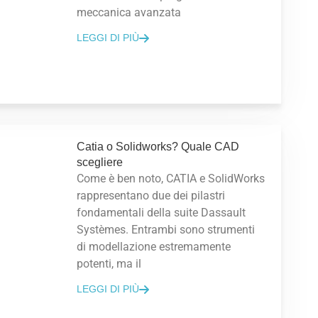
meccanica avanzata
LEGGI DI PIÙ
Catia o Solidworks? Quale CAD
scegliere
Come è ben noto, CATIA e SolidWorks
rappresentano due dei pilastri
fondamentali della suite Dassault
Systèmes. Entrambi sono strumenti
di modellazione estremamente
potenti, ma il
LEGGI DI PIÙ