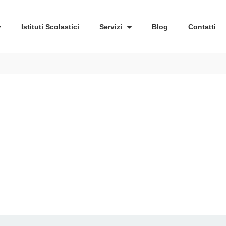
Istituti Scolastici
Servizi
Blog
Contatti