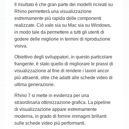
Il risultato è che gran parte dei modelli ricreati su
Rhino permetterà una visualizzazione
estremamente più rapida delle componenti
realizzate. Ciò vale sia su Mac sia su Windows,
in modo tale da permettere a tutti gli utenti di
godere delle migliorie in termini di riproduzione
visiva.
Obiettivo degli sviluppatori, in questo particolare
frangente, è stato quello di migliorare le prassi di
visualizzazione al fine di rendere i lavori ancor
più attraenti, oltre che adatti alle schede video di
ultima generazione.
Rhino 7 si mette in evidenza per una
straordinaria ottimizzazione grafica. La pipeline
di visualizzazione appare estremamente
moderna, in grado di fornire immagini brillanti
sulle schede video più performanti.