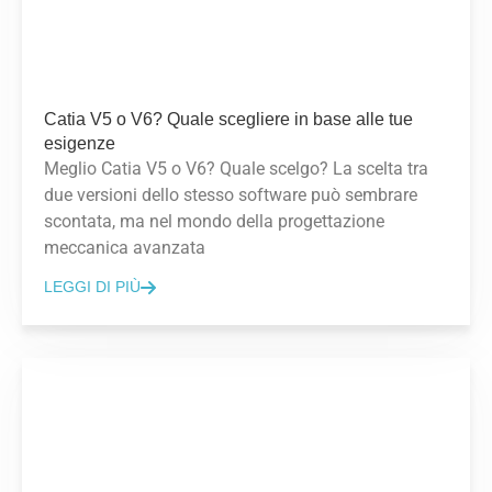
Catia V5 o V6? Quale scegliere in base alle tue
esigenze
Meglio Catia V5 o V6? Quale scelgo? La scelta tra
due versioni dello stesso software può sembrare
scontata, ma nel mondo della progettazione
meccanica avanzata
LEGGI DI PIÙ