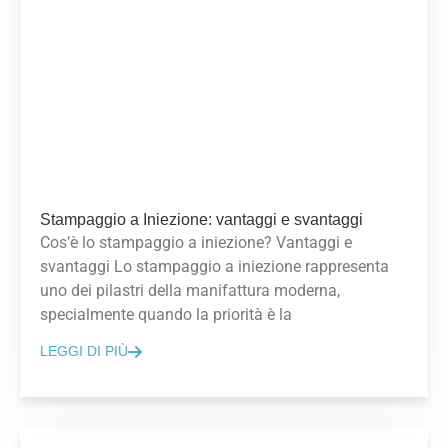
Stampaggio a Iniezione: vantaggi e svantaggi
Cos’è lo stampaggio a iniezione? Vantaggi e
svantaggi Lo stampaggio a iniezione rappresenta
uno dei pilastri della manifattura moderna,
specialmente quando la priorità è la
LEGGI DI PIÙ