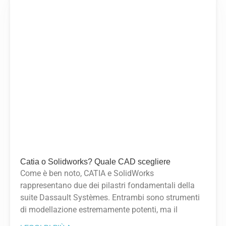
Catia o Solidworks? Quale CAD scegliere
Come è ben noto, CATIA e SolidWorks
rappresentano due dei pilastri fondamentali della
suite Dassault Systèmes. Entrambi sono strumenti
di modellazione estremamente potenti, ma il