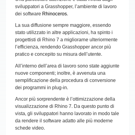
sviluppatori a Grasshopper, l’ambiente di lavoro
dei software
Rhinoceros
.
La sua diffusione sempre maggiore, essendo
stato utilizzato in altre applicazioni, ha spinto i
progettisti di Rhino 7 a migliorarne ulteriormente
l’efficienza, rendendo Grasshopper ancor più
pratico e concepito su misura dell’utente.
All’interno dell’area di lavoro sono state aggiunte
nuove componenti; inoltre, è avvenuta una
semplificazione della procedura di conversione
dei programmi in plug-in.
Ancor più sorprendente è l’ottimizzazione della
visualizzazione di Rhino 7. Da questo punto di
vista, gli sviluppatori hanno lavorato in modo tale
da rendere il software adatto alle più moderne
schede video.