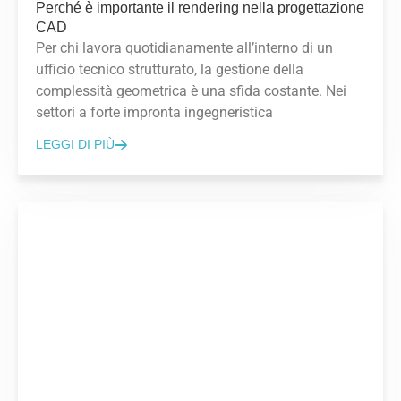
Perché è importante il rendering nella progettazione
CAD
Per chi lavora quotidianamente all’interno di un
ufficio tecnico strutturato, la gestione della
complessità geometrica è una sfida costante. Nei
settori a forte impronta ingegneristica
LEGGI DI PIÙ