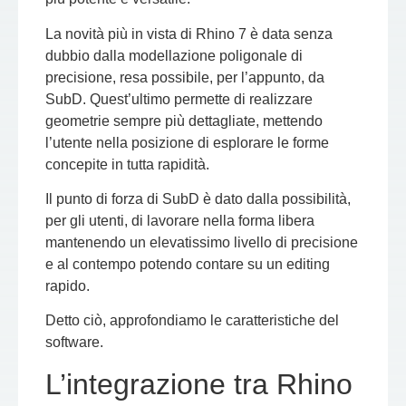
La novità più in vista di Rhino 7 è data senza
dubbio dalla modellazione poligonale di
precisione, resa possibile, per l’appunto, da
SubD. Quest’ultimo permette di realizzare
geometrie sempre più dettagliate, mettendo
l’utente nella posizione di esplorare le forme
concepite in tutta rapidità.
Il punto di forza di SubD è dato dalla possibilità,
per gli utenti, di lavorare nella forma libera
mantenendo un elevatissimo livello di precisione
e al contempo potendo contare su un editing
rapido.
Detto ciò, approfondiamo le caratteristiche del
software.
L’integrazione tra Rhino