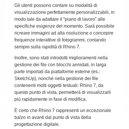
Gli utenti possono contare su modalità di
visualizzazione perfettamente personalizzabili, in
modo tale da adattare il “piano di lavoro” alle
specifiche esigenze del momento. Sarà possibile
ricreare immagini ad alta risoluzione o concepire
frequenze interattive di fotogrammi, contando
sempre sulla rapidità di Rhino 7.
Inoltre, sono stati introdotti miglioramenti nella
gestione dei file con blocchi annidati, in larga
parte importati da piattaforme esterne (es.:
SketchUp), nonché nella gestione dei file
contenenti molti oggetti testuali: Rhino 7, da
questo punto di vista, permetterà di visualizzarli
più rapidamente in fase di modifica.
È certo che Rhino 7 rappresenti un eccezionale
balzo in avanti dal punto di vista della
progettazione digitale.