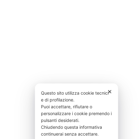
✕
Questo sito utilizza cookie tecnici
e di profilazione.
Puoi accettare, rifiutare o
personalizzare i cookie premendo i
pulsanti desiderati.
Chiudendo questa informativa
continuerai senza accettare.