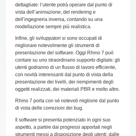
dettagliate: l’utente potrà operare dal punto di
vista dell’animazione, del rendering e
dell’ingegneria inversa, contando su una
modellazione sempre più realistica.
Infine, gli sviluppatori si sono occupati di
migliorare notevolmente gli strumenti di
presentazione del software. Oggi Rhino 7 può
contare su uno straordinario supporto digitale: gli
utenti godranno di un flusso di lavoro efficiente,
con novità interessanti dal punto di vista della
presentazione dei livelli, dei riempimenti degli
oggetti realizzati, dei materiali PBR e molto altro.
Rhino 7 porta con sé notevoli migliorie dal punto
di vista delle correzioni dei bug.
Il software si presenta potenziato in ogni suo
aspetto, a partire dai progressi apportati negli
strumenti messi a disposizione degli utenti: dalle