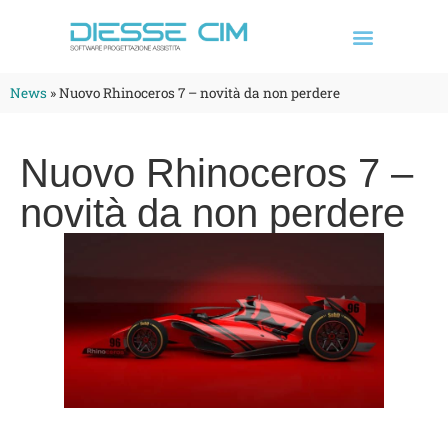
News
»
Nuovo Rhinoceros 7 – novità da non perdere
Nuovo Rhinoceros 7 –
novità da non perdere