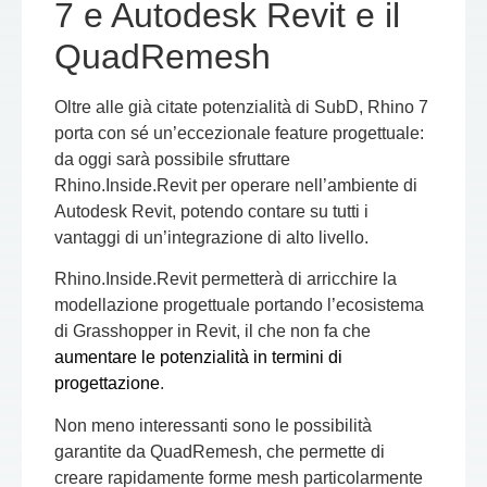
7 e Autodesk Revit e il
QuadRemesh
Oltre alle già citate potenzialità di SubD, Rhino 7
porta con sé un’eccezionale feature progettuale:
da oggi sarà possibile sfruttare
Rhino.Inside.Revit per operare nell’ambiente di
Autodesk Revit, potendo contare su tutti i
vantaggi di un’integrazione di alto livello.
Rhino.Inside.Revit permetterà di arricchire la
modellazione progettuale portando l’ecosistema
di Grasshopper in Revit, il che non fa che
aumentare le potenzialità in termini di
progettazione
.
Non meno interessanti sono le possibilità
garantite da QuadRemesh, che permette di
creare rapidamente forme mesh particolarmente