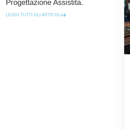
Progettazione Assistita.
LEGGI TUTTI GLI ARTICOLI