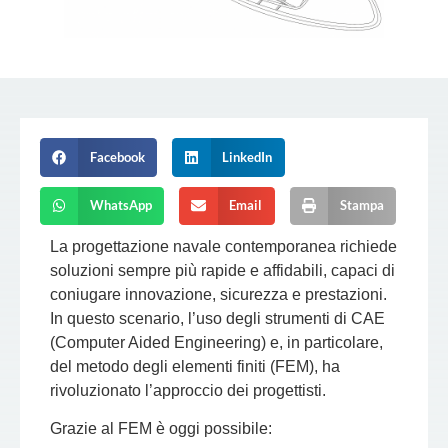
Facebook
LinkedIn
WhatsApp
Email
Stampa
La progettazione navale contemporanea richiede
soluzioni sempre più rapide e affidabili, capaci di
coniugare innovazione, sicurezza e prestazioni.
In questo scenario, l’uso degli strumenti di
CAE
(Computer Aided Engineering)
e, in particolare,
del
metodo degli elementi finiti (FEM)
, ha
rivoluzionato l’approccio dei progettisti.
Grazie al FEM è oggi possibile: