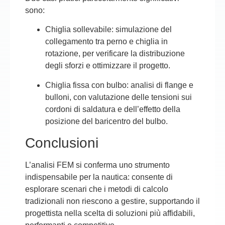
sono:
Chiglia sollevabile
: simulazione del
collegamento tra perno e chiglia in
rotazione, per verificare la distribuzione
degli sforzi e ottimizzare il progetto.
Chiglia fissa con bulbo
: analisi di flange e
bulloni, con valutazione delle tensioni sui
cordoni di saldatura e dell’effetto della
posizione del baricentro del bulbo.
Conclusioni
L’analisi FEM si conferma uno strumento
indispensabile per la nautica: consente di
esplorare scenari che i metodi di calcolo
tradizionali non riescono a gestire, supportando il
progettista nella scelta di soluzioni più affidabili,