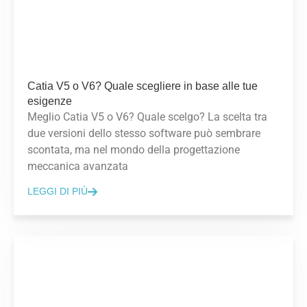
Catia V5 o V6? Quale scegliere in base alle tue
esigenze
Meglio Catia V5 o V6? Quale scelgo? La scelta tra
due versioni dello stesso software può sembrare
scontata, ma nel mondo della progettazione
meccanica avanzata
LEGGI DI PIÙ