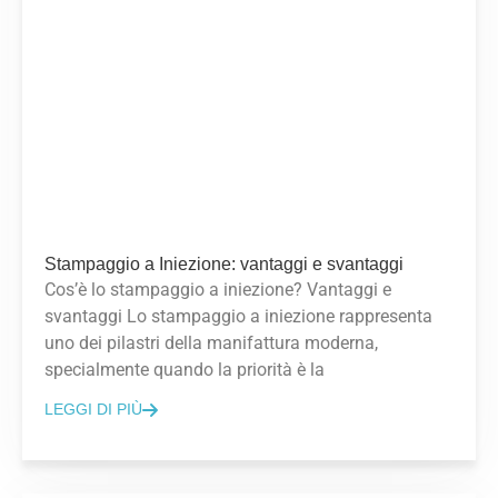
Stampaggio a Iniezione: vantaggi e svantaggi
Cos’è lo stampaggio a iniezione? Vantaggi e
svantaggi Lo stampaggio a iniezione rappresenta
uno dei pilastri della manifattura moderna,
specialmente quando la priorità è la
LEGGI DI PIÙ