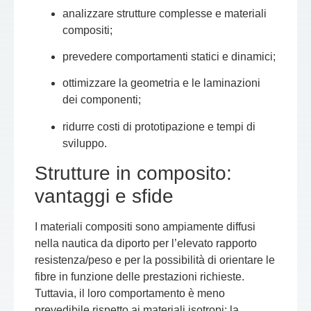
analizzare strutture complesse e materiali
compositi;
prevedere comportamenti statici e dinamici;
ottimizzare la geometria e le laminazioni
dei componenti;
ridurre costi di prototipazione e tempi di
sviluppo.
Strutture in composito:
vantaggi e sfide
I materiali compositi sono ampiamente diffusi
nella nautica da diporto per l’elevato rapporto
resistenza/peso e per la possibilità di orientare le
fibre in funzione delle prestazioni richieste.
Tuttavia, il loro comportamento è meno
prevedibile rispetto ai materiali isotropi: la