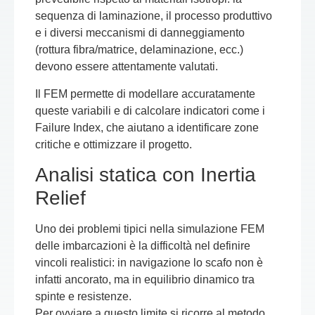
sequenza di laminazione, il processo produttivo
e i diversi meccanismi di danneggiamento
(rottura fibra/matrice, delaminazione, ecc.)
devono essere attentamente valutati.
Il FEM permette di modellare accuratamente
queste variabili e di calcolare indicatori come i
Failure Index
, che aiutano a identificare zone
critiche e ottimizzare il progetto.
Analisi statica con Inertia
Relief
Uno dei problemi tipici nella simulazione FEM
delle imbarcazioni è la difficoltà nel definire
vincoli realistici: in navigazione lo scafo non è
infatti ancorato, ma in equilibrio dinamico tra
spinte e resistenze.
Per ovviare a questo limite si ricorre al metodo