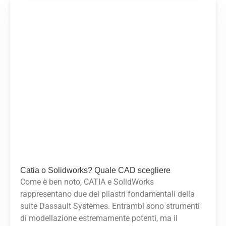
Catia o Solidworks? Quale CAD scegliere
Come è ben noto, CATIA e SolidWorks
rappresentano due dei pilastri fondamentali della
suite Dassault Systèmes. Entrambi sono strumenti
di modellazione estremamente potenti, ma il