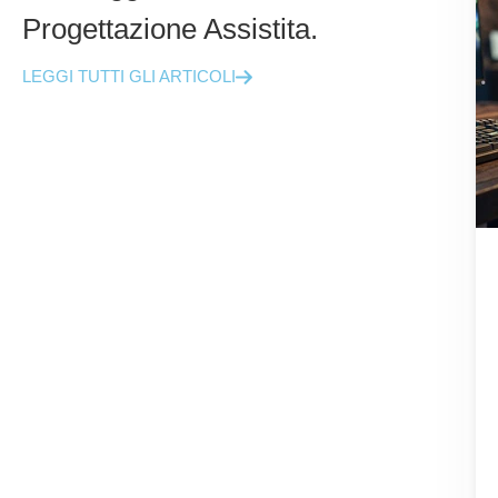
Progettazione Assistita.
LEGGI TUTTI GLI ARTICOLI