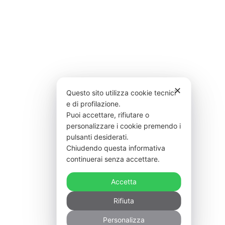
✕
Questo sito utilizza cookie tecnici
e di profilazione.
Puoi accettare, rifiutare o
personalizzare i cookie premendo i
pulsanti desiderati.
Chiudendo questa informativa
continuerai senza accettare.
Accetta
Rifiuta
Personalizza