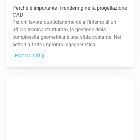
Perché è importante il rendering nella progettazione
CAD
Per chi lavora quotidianamente all’interno di un
ufficio tecnico strutturato, la gestione della
complessità geometrica è una sfida costante. Nei
settori a forte impronta ingegneristica
LEGGI DI PIÙ