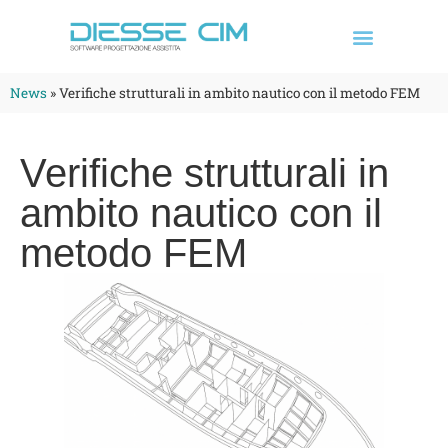
News
»
Verifiche strutturali in ambito nautico con il metodo FEM
Verifiche strutturali in
ambito nautico con il
metodo FEM